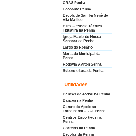
CRAS Penha
Ecoponto Penha
Escola de Samba Nenê de
Vila Matilde
ETEC - Escola Técnica
Tiquatira na Penha
Igreja Matriz de Nossa
Senhora da Penha
Largo do Rosário
Mercado Municipal da
Penha
Rodovia Ayrton Senna
Subprefeitura da Penha
Utilidades
Bancas de Jornal na Penha
Bancos na Penha
Centro de Apoio ao
Trabalhador - CAT Penha
Centros Esportivos na
Penha
Correios na Penha
Escolas da Penha