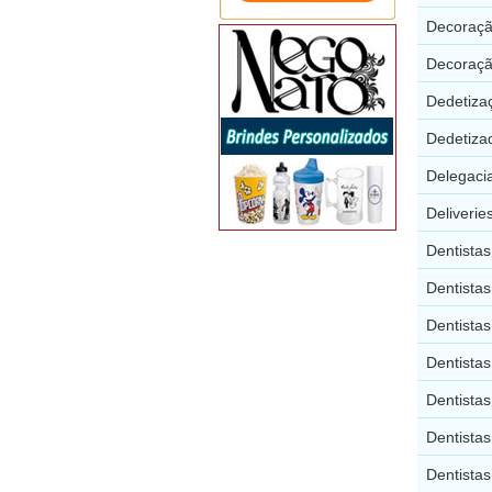
Decoraçã
Decoraçã
Dedetiza
Dedetiza
Delegaci
Deliverie
Dentista
Dentistas
Dentistas
Dentistas
Dentistas
Dentistas
Dentistas