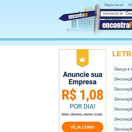
|
Página Inicial
No
encontra
LETRA
Dança e 
Decoraçã
Decoraçã
Decoraçã
Decoraçã
Decoraçã
Decoraçã