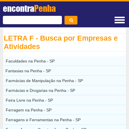
encontra
Penha
LETRA F - Busca por Empresas e
Atividades
Faculdades na Penha - SP
Fantasias na Penha - SP
Farmácias de Manipulação na Penha - SP
Farmácias e Drogarias na Penha - SP
Feira Livre na Penha - SP
Ferragem na Penha - SP
Ferragens e Ferramentas na Penha - SP