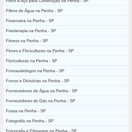
Ferro e Aço para Construção na Penha - SP
Filtros de Água na Penha - SP
Financeira na Penha - SP
Fisioterapia na Penha - SP
Fitness na Penha - SP
Flores e Floriculturas na Penha - SP
Floriculturas na Penha - SP
Fonoaudiólogos na Penha - SP
Forros e Divisórias na Penha - SP
Fornecedores de Água na Penha - SP
Fornecedores de Gás na Penha - SP
Fossa na Penha - SP
Fotografia na Penha - SP
Fotografia e Filmagem na Penha - SP