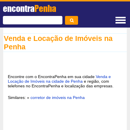
encontra
Penha
Venda e Locação de Imóveis na
Penha
Encontre com o EncontraPenha em sua cidade
Venda e
Locação de Imóveis na cidade de Penha
e região, com
telefones no EncontraPenha e localização das empresas.
Similares: »
corretor de imóveis na Penha