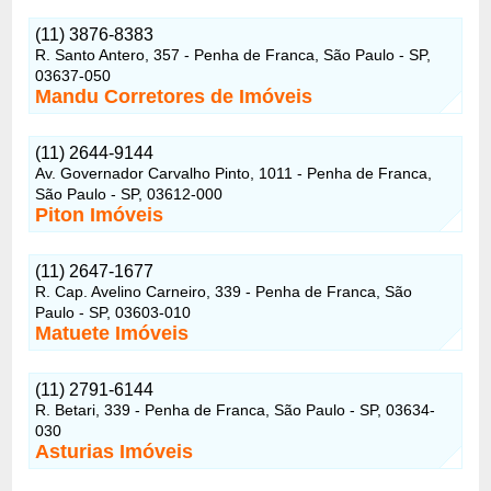
(11) 3876-8383
R. Santo Antero, 357 - Penha de Franca, São Paulo - SP,
03637-050
Mandu Corretores de Imóveis
(11) 2644-9144
Av. Governador Carvalho Pinto, 1011 - Penha de Franca,
São Paulo - SP, 03612-000
Piton Imóveis
(11) 2647-1677
R. Cap. Avelino Carneiro, 339 - Penha de Franca, São
Paulo - SP, 03603-010
Matuete Imóveis
(11) 2791-6144
R. Betari, 339 - Penha de Franca, São Paulo - SP, 03634-
030
Asturias Imóveis