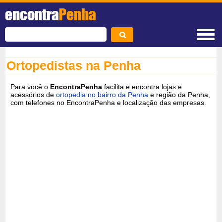
encontra
Penha
Ortopedistas na Penha
Para você o
EncontraPenha
facilita e encontra lojas e
acessórios de
ortopedia no bairro da Penha
e região da Penha,
com telefones no EncontraPenha e localização das empresas.