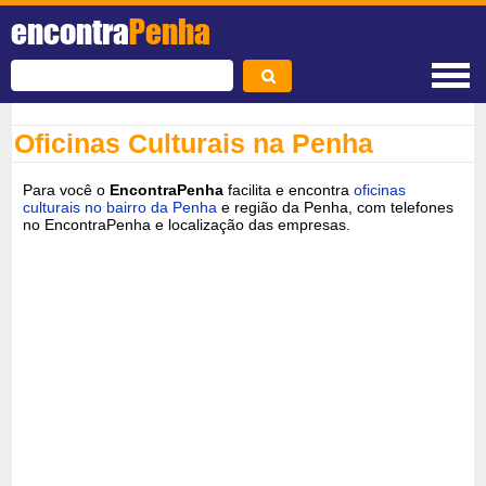
encontra
Penha
Oficinas Culturais na Penha
Para você o
EncontraPenha
facilita e encontra
oficinas
culturais no bairro da Penha
e região da Penha, com telefones
no EncontraPenha e localização das empresas.