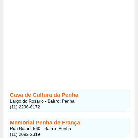
Casa de Cultura da Penha
Largo do Rosario - Bairro: Penha
(11) 2296-6172
Memorial Penha de França
Rua Betari, 560 - Bairro: Penha
(11) 2092-2319