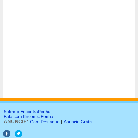
Sobre o EncontraPenha
Fale com EncontraPenha
ANUNCIE:
|
Com Destaque
Anuncie Grátis