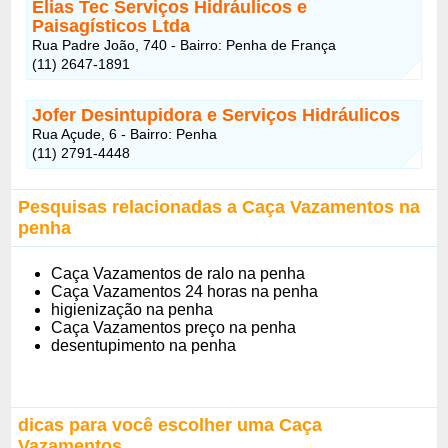
Elias Tec Serviços Hidráulicos e
Paisagísticos Ltda
Rua Padre João, 740 - Bairro: Penha de França
(11) 2647-1891
Jofer Desintupidora e Serviços Hidráulicos
Rua Açude, 6 - Bairro: Penha
(11) 2791-4448
Pesquisas relacionadas a Caça Vazamentos na
penha
Caça Vazamentos de ralo na penha
Caça Vazamentos 24 horas na penha
higienização na penha
Caça Vazamentos preço na penha
desentupimento na penha
dicas para você escolher uma Caça
Vazamentos