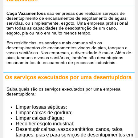
Caça Vazamentoss
são empresas que realizam serviços de
desentupimento de encanamentos de esgotamento de águas
servidas, ou simplesmente, esgoto. Uma empresa profissional
tem todas as capacidades de desobstrução de um cano,
esgoto, pia ou ralo em muito menos tempo.
Em residências, os serviços mais comuns são os
desentupimentos de encanamentos vindos de pias, tanques e
vasos sanitários. Nas empresas, a diversidade é maior. Além de
pias, tanques e vasos sanitários, também são desentupidos
encanamentos de escoamento de processos industriais.
Os serviços executados por uma desentupidora
Saiba quais são os serviços executados por uma empresa
desentupidora:
Limpar fossas sépticas;
Limpar caixas de gordura;
Limpar caixas d’água;
Recolher esgoto industrial;
Desentupir calhas, vasos sanitários, canos, ralos,
tanques, pias e para serviços de desentupimentos em