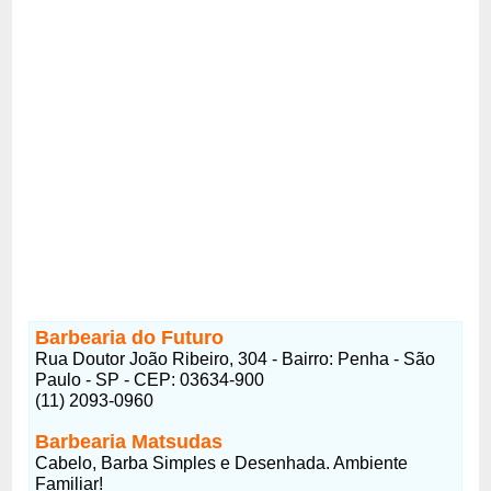
Barbearia do Futuro
Rua Doutor João Ribeiro, 304 - Bairro: Penha - São
Paulo - SP - CEP: 03634-900
(11) 2093-0960
Barbearia Matsudas
Cabelo, Barba Simples e Desenhada. Ambiente
Familiar!