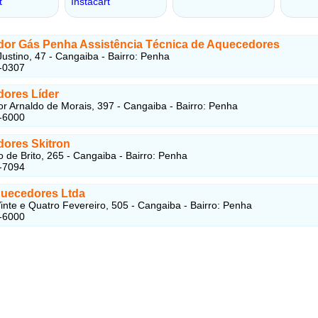
or Gás Penha Assistência Técnica de Aquecedores
ustino, 47 - Cangaiba - Bairro: Penha
-0307
ores Líder
r Arnaldo de Morais, 397 - Cangaiba - Bairro: Penha
-6000
ores Skitron
 de Brito, 265 - Cangaiba - Bairro: Penha
-7094
quecedores Ltda
inte e Quatro Fevereiro, 505 - Cangaiba - Bairro: Penha
-6000