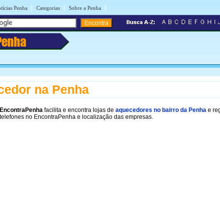
|
|
|
tícias Penha
Categorias
Sobre a Penha
Penha
cedor na Penha
EncontraPenha
facilita e encontra lojas de
aquecedores no bairro da Penha
e re
telefones no EncontraPenha e localização das empresas.