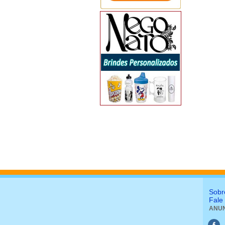
Sobr
Fale
ANUN